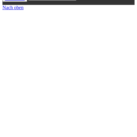
Nach oben